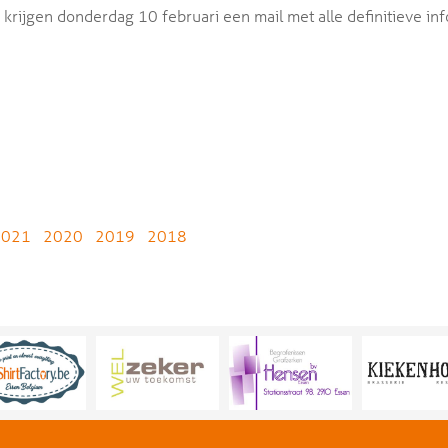
krijgen donderdag 10 februari een mail met alle definitieve inf
2021
2020
2019
2018