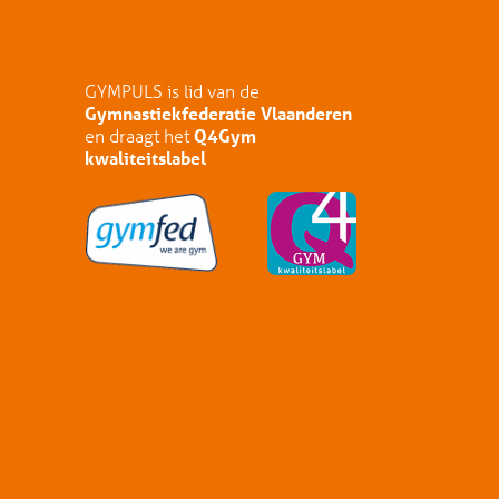
GYMPULS is lid van de
Gymnastiekfederatie Vlaanderen
en draagt het
Q4Gym
kwaliteitslabel