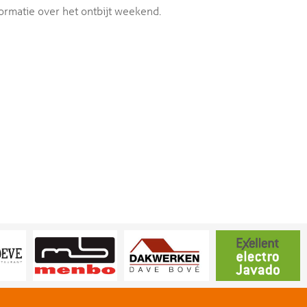
ormatie over het ontbijt weekend.