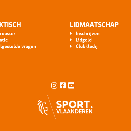
KTISCH
LIDMAATSCHAP
rooster
Inschrijven
atie
Lidgeld
lgestelde vragen
Clubkledij