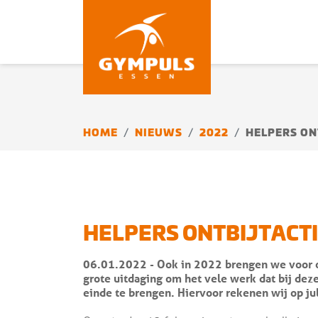
HOME
NIEUWS
2022
HELPERS ON
HELPERS ONTBIJTACTI
06.01.2022
- Ook in 2022 brengen we voor on
grote uitdaging om het vele werk dat bij de
einde te brengen. Hiervoor rekenen wij op jul