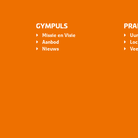
GYMPULS
PRA
Missie en Visie
Uur
Aanbod
Loc
Nieuws
Vee