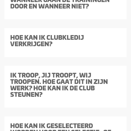
DOOR EN WANNEER NIET?
HOE KAN IK CLUBKLEDIJ
VERKRIJGEN?
IK TROOP, JIJ TROOPT, WIJ
TROOPEN. HOE GAAT DIT IN ZIJN
WERK? HOE KAN IK DE CLUB
STEUNEN?
HOE KAN IK GESELECTEERD