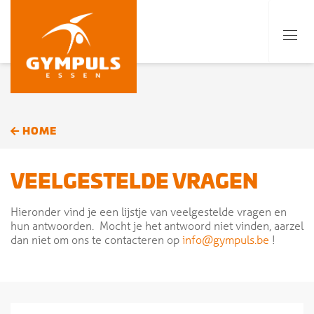
HOME
VEELGESTELDE VRAGEN
Hieronder vind je een lijstje van veelgestelde vragen en
hun antwoorden. Mocht je het antwoord niet vinden, aarzel
dan niet om ons te contacteren op
info@gympuls.be
!