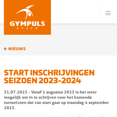
NIEUWS
START INSCHRIJVINGEN
SEIZOEN 2023-2024
31.07.2023
- Vanaf 1 augustus 2023 is het weer
mogelijk om in te schrijven voor het komende
turnseizoen dat van start gaat op maandag 4 september
2023.