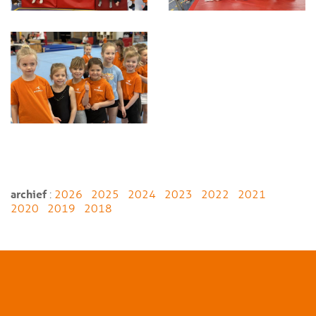
archief
:
2026
2025
2024
2023
2022
2021
2020
2019
2018