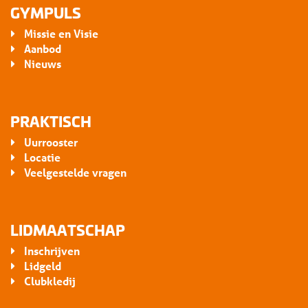
GYMPULS
Missie en Visie
Aanbod
Nieuws
PRAKTISCH
Uurrooster
Locatie
Veelgestelde vragen
LIDMAATSCHAP
Inschrijven
Lidgeld
Clubkledij