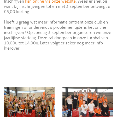
Inschrijven
kan online via onze website
. Wees er snel bij
want bij inschrijvingen tot en met 3 september ontvangt u
€5,00 korting.
Heeft u graag wat meer informatie omtrent onze club en
trainingen of ondervindt u problemen tijdens het online
inschrijven? Op zondag 3 september organiseren we onze
jaarlijkse startdag. Deze zal doorgaan in onze turnhal van
10.00u tot 14.00u. Later volgt er zeker nog meer info
hierover.